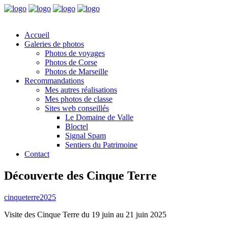
Accueil
Galeries de photos
Photos de voyages
Photos de Corse
Photos de Marseille
Recommandations
Mes autres réalisations
Mes photos de classe
Sites web conseillés
Le Domaine de Valle
Bloctel
Signal Spam
Sentiers du Patrimoine
Contact
Découverte des Cinque Terre
cinqueterre2025
Visite des Cinque Terre du 19 juin au 21 juin 2025