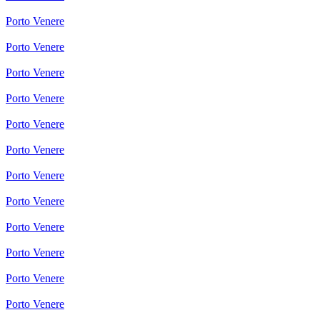
Porto Venere
Porto Venere
Porto Venere
Porto Venere
Porto Venere
Porto Venere
Porto Venere
Porto Venere
Porto Venere
Porto Venere
Porto Venere
Porto Venere