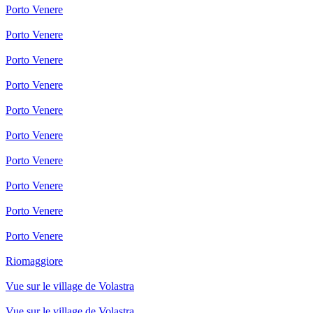
Porto Venere
Porto Venere
Porto Venere
Porto Venere
Porto Venere
Porto Venere
Porto Venere
Porto Venere
Porto Venere
Porto Venere
Riomaggiore
Vue sur le village de Volastra
Vue sur le village de Volastra