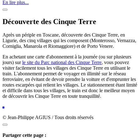
En lire plus...
Découverte des Cinque Terre
Après un périple en Toscane, découverte des Cinque Terre, en
Ligurie, des cinq villages qui les composent (Monterosso, Vernazza,
Corniglia, Manarola et Riomaggiore) et de Porto Venere.
En achetant une carte d'abonnement à la journée (ou sur plusieurs
jours) sur
le site du Parc national des Cinque Terre
, vous pouvez
visiter facilement tous les villages des Cinque Terre en utilisant le
train. L'abonnement permet de voyager en illimité sur le réseau
ferroviaire, en évitant de devoir prendre la voiture et d'emprunter les
routes escarpées qui relient les villages. Le stationnement étant limité
et difficile dans tous les villages, le train est donc le meilleur moyen
de découvrir les Cinque Terre en toute tranquillité.
© Jean-Philippe AGIUS / Tous droits réservés
Partager cette page :