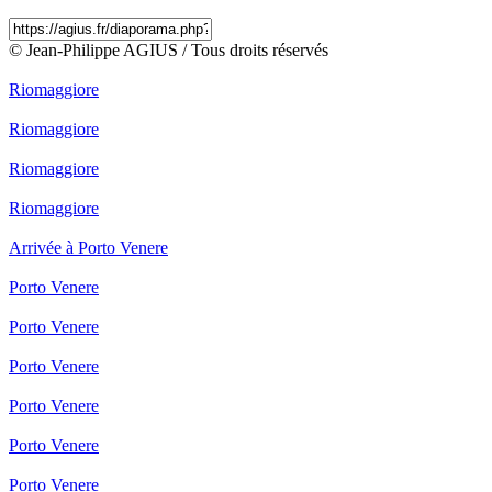
© Jean-Philippe AGIUS / Tous droits réservés
Riomaggiore
Riomaggiore
Riomaggiore
Riomaggiore
Arrivée à Porto Venere
Porto Venere
Porto Venere
Porto Venere
Porto Venere
Porto Venere
Porto Venere