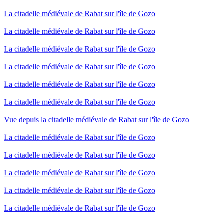
La citadelle médiévale de Rabat sur l'île de Gozo
La citadelle médiévale de Rabat sur l'île de Gozo
La citadelle médiévale de Rabat sur l'île de Gozo
La citadelle médiévale de Rabat sur l'île de Gozo
La citadelle médiévale de Rabat sur l'île de Gozo
La citadelle médiévale de Rabat sur l'île de Gozo
Vue depuis la citadelle médiévale de Rabat sur l'île de Gozo
La citadelle médiévale de Rabat sur l'île de Gozo
La citadelle médiévale de Rabat sur l'île de Gozo
La citadelle médiévale de Rabat sur l'île de Gozo
La citadelle médiévale de Rabat sur l'île de Gozo
La citadelle médiévale de Rabat sur l'île de Gozo