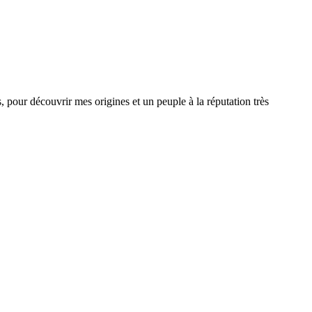
, pour découvrir mes origines et un peuple à la réputation très