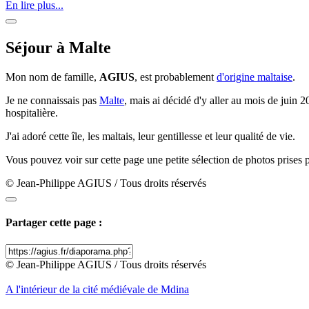
En lire plus...
Séjour à Malte
Mon nom de famille,
AGIUS
, est probablement
d'origine maltaise
.
Je ne connaissais pas
Malte
, mais ai décidé d'y aller au mois de juin 
hospitalière.
J'ai adoré cette île, les maltais, leur gentillesse et leur qualité de vie.
Vous pouvez voir sur cette page une petite sélection de photos prises pe
© Jean-Philippe AGIUS / Tous droits réservés
Partager cette page :
© Jean-Philippe AGIUS / Tous droits réservés
A l'intérieur de la cité médiévale de Mdina