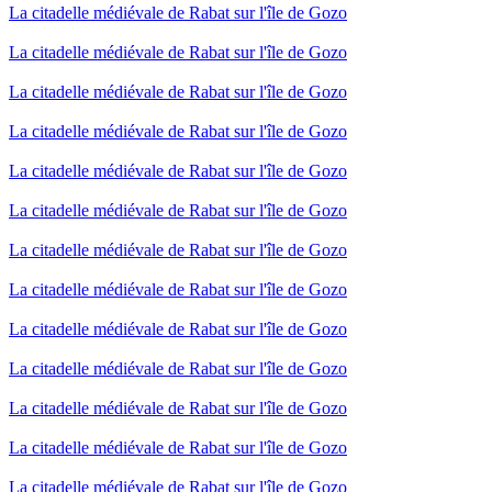
La citadelle médiévale de Rabat sur l'île de Gozo
La citadelle médiévale de Rabat sur l'île de Gozo
La citadelle médiévale de Rabat sur l'île de Gozo
La citadelle médiévale de Rabat sur l'île de Gozo
La citadelle médiévale de Rabat sur l'île de Gozo
La citadelle médiévale de Rabat sur l'île de Gozo
La citadelle médiévale de Rabat sur l'île de Gozo
La citadelle médiévale de Rabat sur l'île de Gozo
La citadelle médiévale de Rabat sur l'île de Gozo
La citadelle médiévale de Rabat sur l'île de Gozo
La citadelle médiévale de Rabat sur l'île de Gozo
La citadelle médiévale de Rabat sur l'île de Gozo
La citadelle médiévale de Rabat sur l'île de Gozo