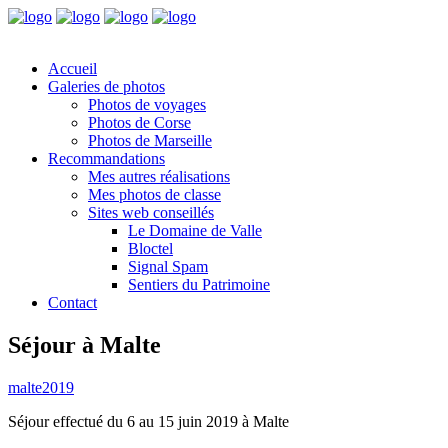
Accueil
Galeries de photos
Photos de voyages
Photos de Corse
Photos de Marseille
Recommandations
Mes autres réalisations
Mes photos de classe
Sites web conseillés
Le Domaine de Valle
Bloctel
Signal Spam
Sentiers du Patrimoine
Contact
Séjour à Malte
malte2019
Séjour effectué du 6 au 15 juin 2019 à Malte