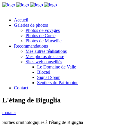
Accueil
Galeries de photos
Photos de voyages
Photos de Corse
Photos de Marseille
Recommandations
Mes autres réalisations
Mes photos de classe
Sites web conseillés
Le Domaine de Valle
Bloctel
Signal Spam
Sentiers du Patrimoine
Contact
L'étang de Biguglia
marana
Sorties ornithologiques à l'étang de Biguglia