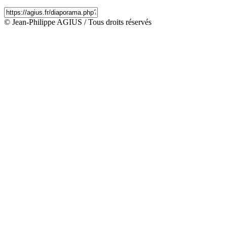
© Jean-Philippe AGIUS / Tous droits réservés