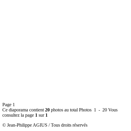
Page 1
Ce diaporama contient
20
photos au total
Photos 1 - 20
Vous
consultez la page
1
sur
1
© Jean-Philippe AGIUS / Tous droits réservés