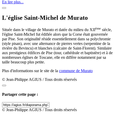
En lire plus...
L'église Saint-Michel de Murato
ème
Située dans le village de Murato et datée du milieu du XII
siècle,
l'église Saint-Michel fut édifiée alors que la Corse était gouvernée
par Pise. Son originalité réside essentiellement dans sa polychromie
(style pisan), avec une alternance de pierres vertes (serpentine de la
rivière du Bevincu) et blanches (calcaire de Saint-Florent). Similaire
aux prestigieux édifices de Pise (tour, cathédrale et baptistère) et à de
nombreuses églises de Toscane, elle en diffère notamment par sa
taille beaucoup plus petite.
Plus d'informations sur le site de la
commune de Murato
© Jean-Philippe AGIUS / Tous droits réservés
Partager cette page :
© Jean-Philippe AGIUS / Tous droits réservés