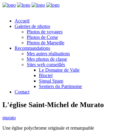
Accueil
Galeries de photos
Photos de voyages
Photos de Corse
Photos de Marseille
Recommandations
Mes autres réalisations
Mes photos de classe
Sites web conseillés
Le Domaine de Valle
Bloctel
Signal Spam
Sentiers du Patrimoine
Contact
L'église Saint-Michel de Murato
murato
Une église polychrome originale et remarquable