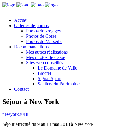
Accueil
Galeries de photos
Photos de voyages
Photos de Corse
Photos de Marseille
Recommandations
Mes autres réalisations
Mes photos de classe
Sites web conseillés
Le Domaine de Valle
Bloctel
Signal Spam
Sentiers du Patrimoine
Contact
Séjour à New York
newyork2018
Séjour effectué du 9 au 13 mai 2018 à New York