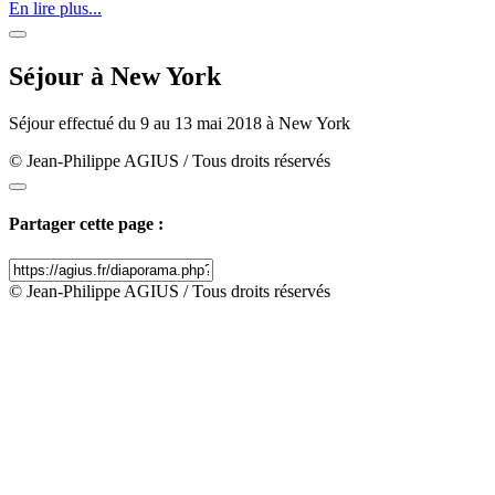
En lire plus...
Séjour à New York
Séjour effectué du 9 au 13 mai 2018 à New York
© Jean-Philippe AGIUS / Tous droits réservés
Partager cette page :
© Jean-Philippe AGIUS / Tous droits réservés