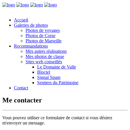
Accueil
Galeries de photos
Photos de voyages
Photos de Corse
Photos de Marseille
Recommandations
Mes autres réalisations
Mes photos de classe
Sites web conseillés
Le Domaine de Valle
Bloctel
Signal Spam
Sentiers du Patrimoine
Contact
Me contacter
Vous pouvez utiliser ce formulaire de contact si vous désirez
m'envoyer un message.