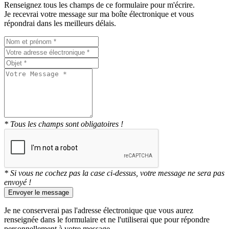
Renseignez tous les champs de ce formulaire pour m'écrire.
Je recevrai votre message sur ma boîte électronique et vous
répondrai dans les meilleurs délais.
* Tous les champs sont obligatoires !
* Si vous ne cochez pas la case ci-dessus, votre message ne sera pas
envoyé !
Envoyer le message
Je ne conserverai pas l'adresse électronique que vous aurez
renseignée dans le formulaire et ne l'utiliserai que pour répondre
personnellement à votre message.