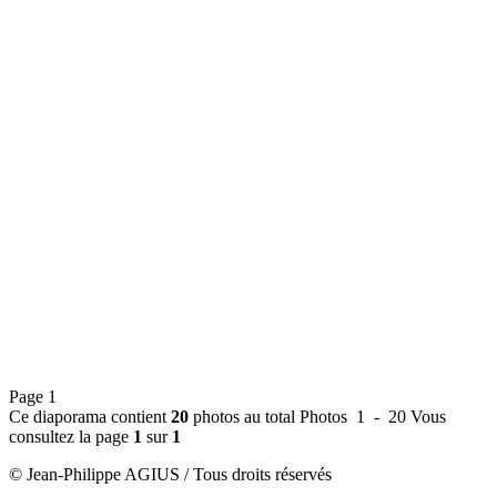
Page 1
Ce diaporama contient
20
photos au total
Photos 1 - 20
Vous
consultez la page
1
sur
1
© Jean-Philippe AGIUS / Tous droits réservés