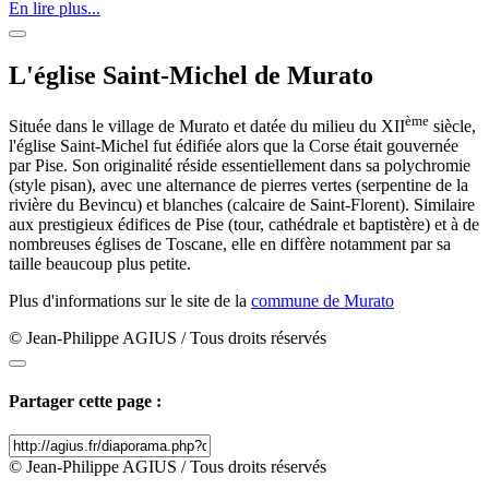
En lire plus...
L'église Saint-Michel de Murato
ème
Située dans le village de Murato et datée du milieu du XII
siècle,
l'église Saint-Michel fut édifiée alors que la Corse était gouvernée
par Pise. Son originalité réside essentiellement dans sa polychromie
(style pisan), avec une alternance de pierres vertes (serpentine de la
rivière du Bevincu) et blanches (calcaire de Saint-Florent). Similaire
aux prestigieux édifices de Pise (tour, cathédrale et baptistère) et à de
nombreuses églises de Toscane, elle en diffère notamment par sa
taille beaucoup plus petite.
Plus d'informations sur le site de la
commune de Murato
© Jean-Philippe AGIUS / Tous droits réservés
Partager cette page :
© Jean-Philippe AGIUS / Tous droits réservés