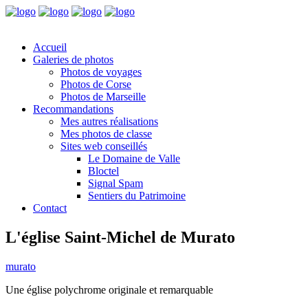
Accueil
Galeries de photos
Photos de voyages
Photos de Corse
Photos de Marseille
Recommandations
Mes autres réalisations
Mes photos de classe
Sites web conseillés
Le Domaine de Valle
Bloctel
Signal Spam
Sentiers du Patrimoine
Contact
L'église Saint-Michel de Murato
murato
Une église polychrome originale et remarquable