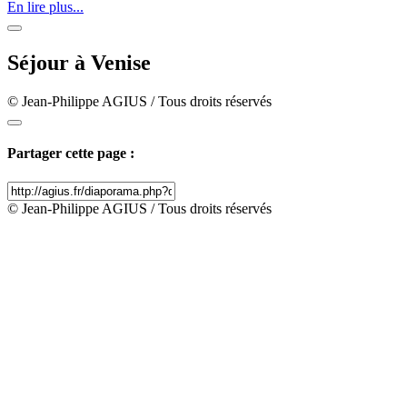
En lire plus...
Séjour à Venise
© Jean-Philippe AGIUS / Tous droits réservés
Partager cette page :
© Jean-Philippe AGIUS / Tous droits réservés