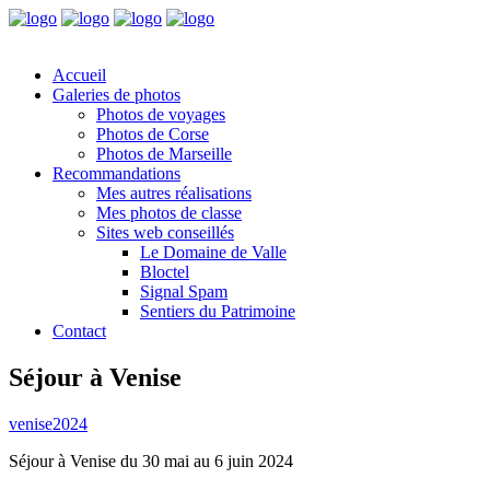
Accueil
Galeries de photos
Photos de voyages
Photos de Corse
Photos de Marseille
Recommandations
Mes autres réalisations
Mes photos de classe
Sites web conseillés
Le Domaine de Valle
Bloctel
Signal Spam
Sentiers du Patrimoine
Contact
Séjour à Venise
venise2024
Séjour à Venise du 30 mai au 6 juin 2024