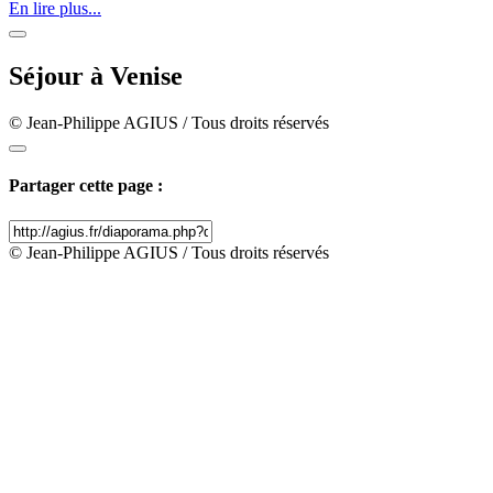
En lire plus...
Séjour à Venise
© Jean-Philippe AGIUS / Tous droits réservés
Partager cette page :
© Jean-Philippe AGIUS / Tous droits réservés