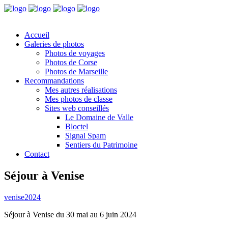
Accueil
Galeries de photos
Photos de voyages
Photos de Corse
Photos de Marseille
Recommandations
Mes autres réalisations
Mes photos de classe
Sites web conseillés
Le Domaine de Valle
Bloctel
Signal Spam
Sentiers du Patrimoine
Contact
Séjour à Venise
venise2024
Séjour à Venise du 30 mai au 6 juin 2024