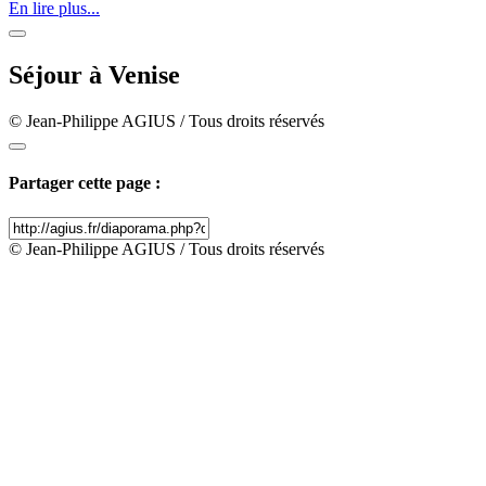
En lire plus...
Séjour à Venise
© Jean-Philippe AGIUS / Tous droits réservés
Partager cette page :
© Jean-Philippe AGIUS / Tous droits réservés