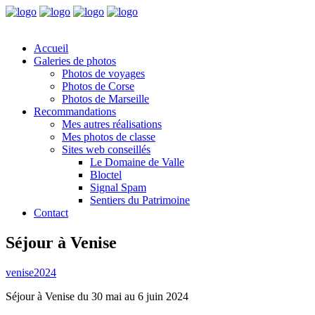
Accueil
Galeries de photos
Photos de voyages
Photos de Corse
Photos de Marseille
Recommandations
Mes autres réalisations
Mes photos de classe
Sites web conseillés
Le Domaine de Valle
Bloctel
Signal Spam
Sentiers du Patrimoine
Contact
Séjour à Venise
venise2024
Séjour à Venise du 30 mai au 6 juin 2024